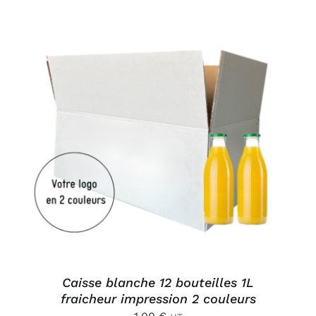
AJOUTER AU PANIER
/
DÉTAILS
Caisse blanche 12 bouteilles 1L
fraicheur impression 2 couleurs