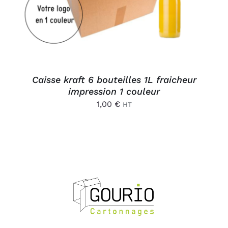
Caisse kraft 6 bouteilles 1L fraicheur
impression 1 couleur
1,00
€
HT