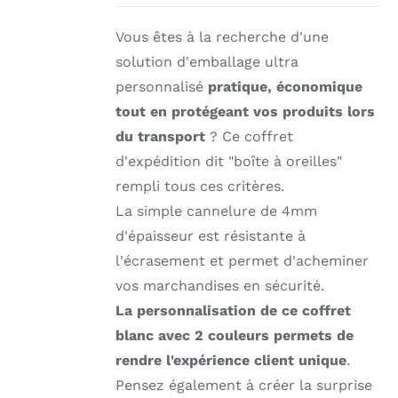
DÉTAILS
Vous êtes à la recherche d'une
solution d'emballage ultra
personnalisé
pratique, économique
tout en protégeant vos produits lors
du transport
? Ce coffret
d'expédition dit "boîte à oreilles"
rempli tous ces critères.
La simple cannelure de 4mm
d'épaisseur est résistante à
l'écrasement et permet d'acheminer
vos marchandises en sécurité.
La personnalisation de ce coffret
blanc avec 2 couleurs permets de
rendre l'expérience client unique
.
Pensez également à créer la surprise