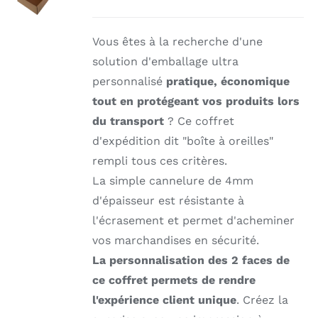
DÉTAILS
Vous êtes à la recherche d'une
solution d'emballage ultra
personnalisé
pratique, économique
tout en protégeant vos produits lors
du transport
? Ce coffret
d'expédition dit "boîte à oreilles"
rempli tous ces critères.
La simple cannelure de 4mm
d'épaisseur est résistante à
l'écrasement et permet d'acheminer
vos marchandises en sécurité.
La personnalisation des 2 faces de
ce coffret permets de rendre
l'expérience client unique
. Créez la