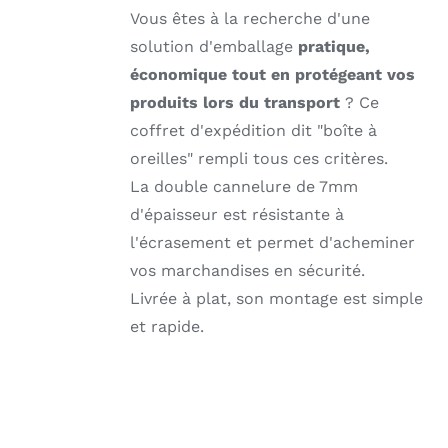
Vous êtes à la recherche d'une
solution d'emballage
pratique,
économique tout en protégeant vos
produits lors du transport
? Ce
coffret d'expédition dit "boîte à
oreilles" rempli tous ces critères.
La double cannelure de 7mm
d'épaisseur est résistante à
l'écrasement et permet d'acheminer
vos marchandises en sécurité.
Livrée à plat, son montage est simple
et rapide.