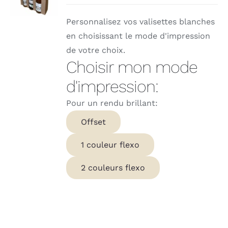
Personnalisez vos valisettes blanches
en choisissant le mode d'impression
de votre choix.
Choisir mon mode
d'impression:
Pour un rendu brillant:
Offset
1 couleur flexo
2 couleurs flexo