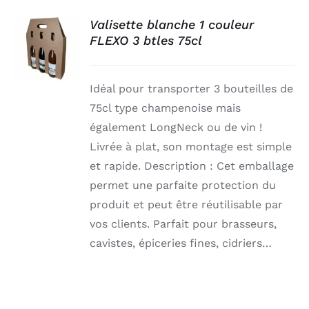
Valisette blanche 1 couleur
FLEXO 3 btles 75cl
DÉTAILS
Idéal pour transporter 3 bouteilles de
75cl type champenoise mais
également LongNeck ou de vin !
Livrée à plat, son montage est simple
et rapide. Description : Cet emballage
permet une parfaite protection du
produit et peut être réutilisable par
vos clients. Parfait pour brasseurs,
cavistes, épiceries fines, cidriers…