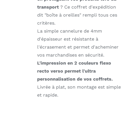
transport
? Ce coffret d'expédition
dit "boîte à oreilles" rempli tous ces
critères.
La simple cannelure de 4mm
d'épaisseur est résistante à
l'écrasement et permet d'acheminer
vos marchandises en sécurité.
L'impression en 2 couleurs flexo
recto verso permet l'ultra
personnalisation de vos coffrets.
Livrée à plat, son montage est simple
et rapide.