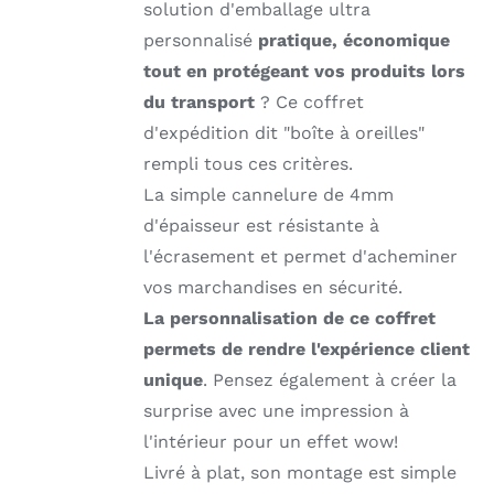
solution d'emballage ultra
personnalisé
pratique, économique
tout en protégeant vos produits lors
du transport
? Ce coffret
d'expédition dit "boîte à oreilles"
rempli tous ces critères.
La simple cannelure de 4mm
d'épaisseur est résistante à
l'écrasement et permet d'acheminer
vos marchandises en sécurité.
La personnalisation de ce coffret
permets de rendre l'expérience client
unique
. Pensez également à créer la
surprise avec une impression à
l'intérieur pour un effet wow!
Livré à plat, son montage est simple