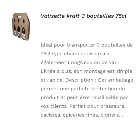
Valisette kraft 3 bouteilles 75cl
DÉTAILS
Idéal pour transporter 3 bouteilles de
75cl type champenoise mais
également LongNeck ou de vin !
Livrée à plat, son montage est simple
et rapide. Description : Cet emballage
permet une parfaite protection du
produit et peut être réutilisable par
vos clients. Parfait pour brasseurs,
cavistes, épiceries fines, cidriers…