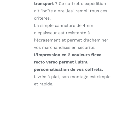
transport
? Ce coffret d'expédition
dit "boîte à oreilles" rempli tous ces
critères.
La simple cannelure de 4mm
d'épaisseur est résistante à
l'écrasement et permet d'acheminer
vos marchandises en sécurité.
L'impression en 2 couleurs flexo
recto verso permet l'ultra
personnalisation de vos coffrets.
Livrée à plat, son montage est simple
et rapide.