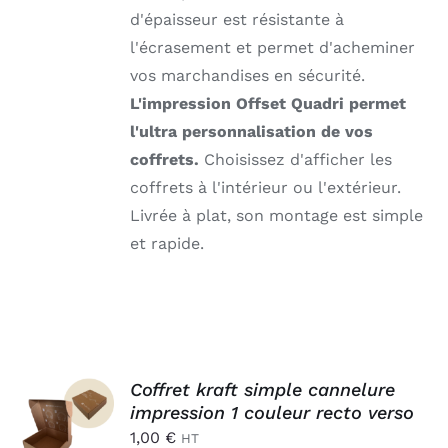
d'épaisseur est résistante à
l'écrasement et permet d'acheminer
vos marchandises en sécurité.
L'impression Offset Quadri permet
l'ultra personnalisation de vos
coffrets.
Choisissez d'afficher les
coffrets à l'intérieur ou l'extérieur.
Livrée à plat, son montage est simple
et rapide.
AJOUTER
Coffret kraft simple cannelure
AU
impression 1 couleur recto verso
PANIER
1,00
€
HT
/