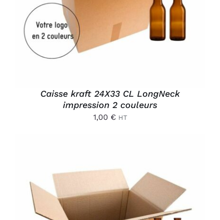
Caisse kraft 24X33 CL LongNeck
impression 2 couleurs
1,00
€
HT