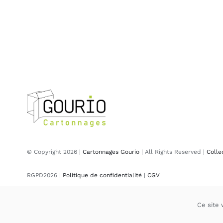
© Copyright 2026 |
Cartonnages Gourio
| All Rights Reserved |
Colle
RGPD2026 |
Politique de confidentialité
|
CGV
Ce site 