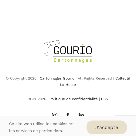
© Copyright 2026 |
Cartonnages Gourio
| All Rights Reserved |
Collectif
La Houle
RGPD2026 |
Politique de confidentialité
|
CGV
Ce site web utilise les cookies et
J'accepte
les services de parties tiers.