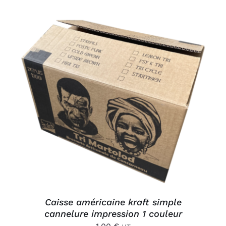
AJOUTER AU PANIER
/
DÉTAILS
Caisse américaine kraft simple
cannelure impression 1 couleur