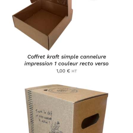
Coffret kraft simple cannelure
impression 1 couleur recto verso
1,00
€
HT