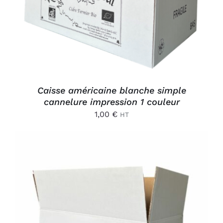
Caisse américaine blanche simple
cannelure impression 1 couleur
1,00
€
HT