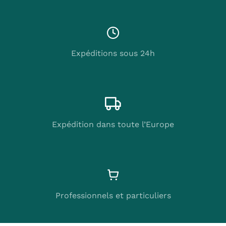
Expéditions sous 24h
Expédition dans toute l’Europe
Professionnels et particuliers