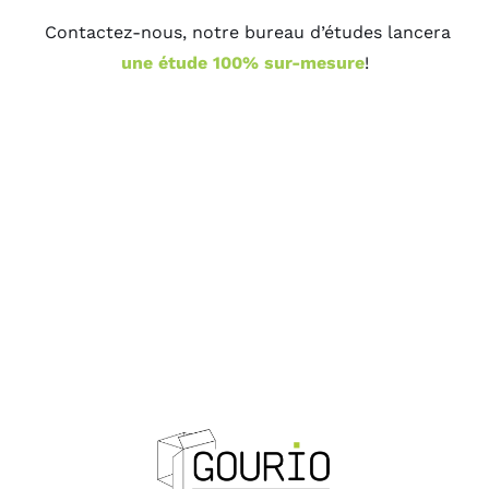
Contactez-nous, notre bureau d’études lancera
une étude 100% sur-mesure
!