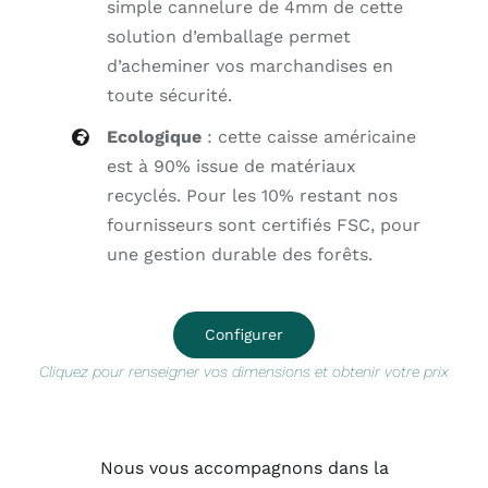
simple cannelure de 4mm de cette
solution d’emballage permet
d’acheminer vos marchandises en
toute sécurité.
Ecologique
: cette caisse américaine
est à 90% issue de matériaux
recyclés. Pour les 10% restant nos
fournisseurs sont certifiés FSC, pour
une gestion durable des forêts.
Configurer
Cliquez pour renseigner vos dimensions et obtenir votre prix
Nous vous accompagnons dans la