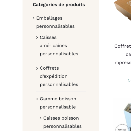
Catégories de produits
Emballages
personnalisables
Caisses
américaines
Coffret
personnalisables
ca
impress
Coffrets
d’expédition
1
personnalisables
Gamme boisson
personnalisable
Caisses boisson
personnalisables