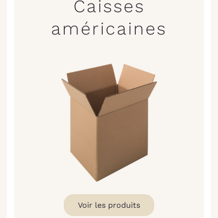
Caisses
américaines
Voir les produits