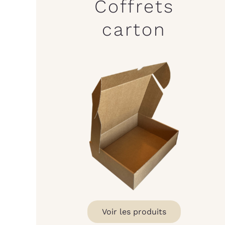
Coffrets
carton
Voir les produits