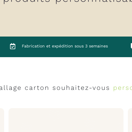
Fabrication et expédition sous 3 semaines
allage carton souhaitez-vous
pers