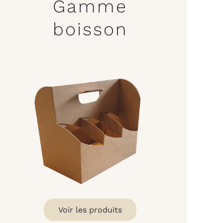
Gamme
boisson
Voir les produits