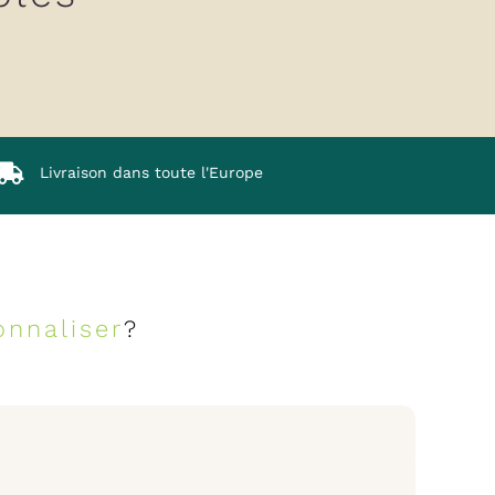
Livraison dans toute l'Europe
onnaliser
?