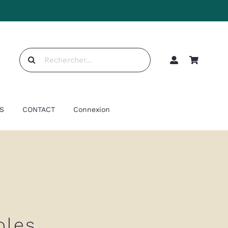
Rechercher:
S
CONTACT
Connexion
bles