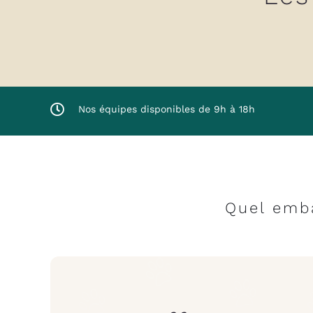
Nos équipes disponibles de 9h à 18h
Quel emb