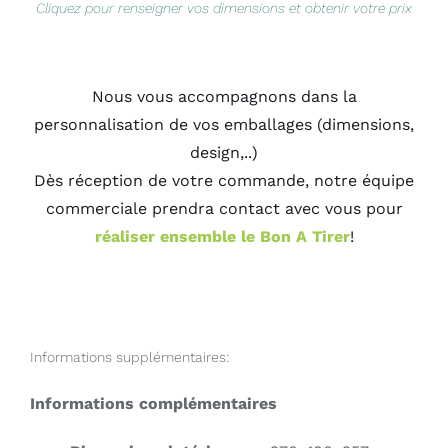
Cliquez pour renseigner vos dimensions et obtenir votre prix
Nous vous accompagnons dans la
personnalisation de vos emballages (dimensions,
design,..)
Dès réception de votre commande, notre équipe
commerciale prendra contact avec vous pour
réaliser ensemble le Bon A Tirer
!
Informations supplémentaires:
Informations complémentaires