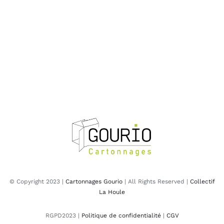
© Copyright 2023 |
Cartonnages Gourio
| All Rights Reserved |
Collectif
La Houle
RGPD2023 |
Politique de confidentialité
|
CGV