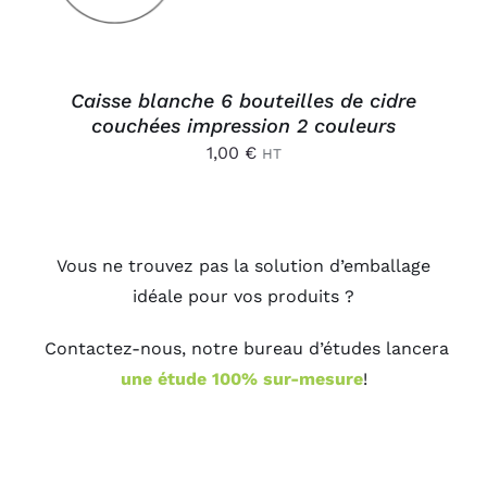
Caisse blanche 6 bouteilles de cidre
couchées impression 2 couleurs
1,00
€
HT
Vous ne trouvez pas la solution d’emballage
idéale pour vos produits ?
Contactez-nous, notre bureau d’études lancera
une étude 100% sur-mesure
!