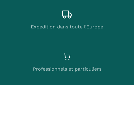
Expédition dans toute l’Europe
Professionnels et particuliers