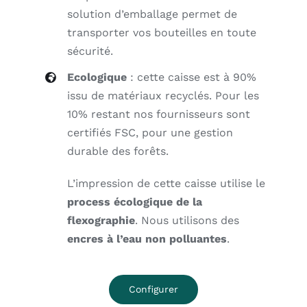
solution d’emballage permet de
transporter vos bouteilles en toute
sécurité.
Ecologique
: cette caisse est à 90%
issu de matériaux recyclés. Pour les
10% restant nos fournisseurs sont
certifiés FSC, pour une gestion
durable des forêts.
L’impression de cette caisse utilise le
process écologique de la
flexographie
. Nous utilisons des
encres à l’eau non polluantes
.
Configurer