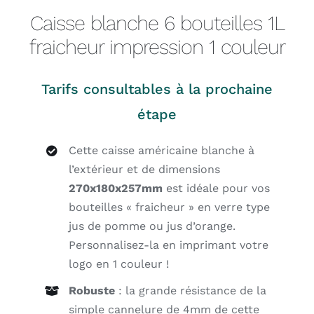
Caisse blanche 6 bouteilles 1L
fraicheur impression 1 couleur
Tarifs consultables à la prochaine
étape
Cette caisse américaine blanche à
l’extérieur et de dimensions
270x180x257mm
est idéale pour vos
bouteilles « fraicheur » en verre type
jus de pomme ou jus d’orange.
Personnalisez-la en imprimant votre
logo en 1 couleur !
Robuste
: la grande résistance de la
simple cannelure de 4mm de cette