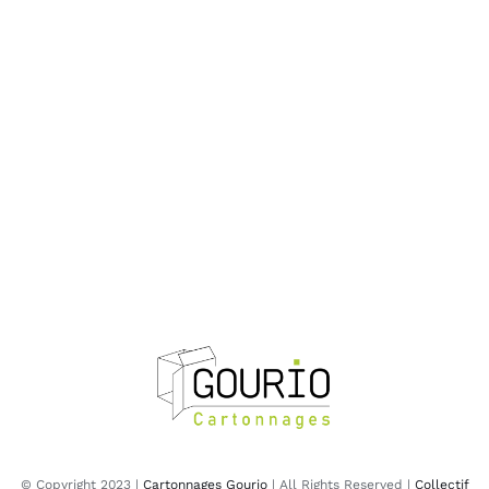
© Copyright 2023 |
Cartonnages Gourio
| All Rights Reserved |
Collectif