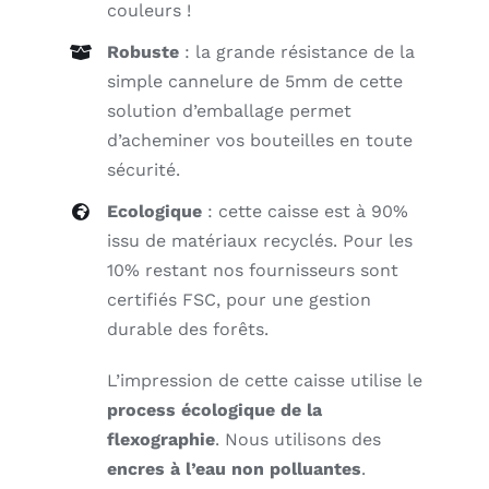
couleurs !
Robuste
: la grande résistance de la
simple cannelure de 5mm de cette
solution d’emballage permet
d’acheminer vos bouteilles en toute
sécurité.
Ecologique
: cette caisse est à 90%
issu de matériaux recyclés. Pour les
10% restant nos fournisseurs sont
certifiés FSC, pour une gestion
durable des forêts.
L’impression de cette caisse utilise le
process écologique de la
flexographie
. Nous utilisons des
encres à l’eau non polluantes
.