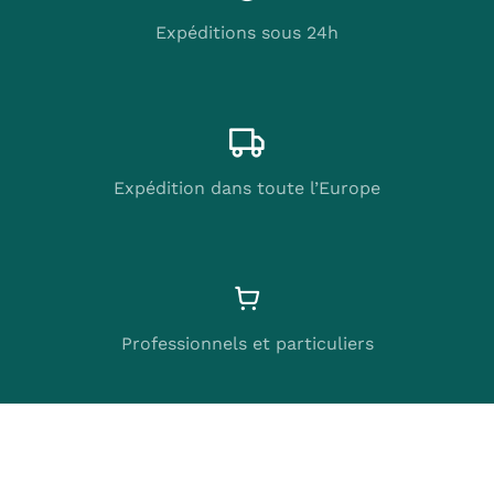
Expéditions sous 24h
Expédition dans toute l’Europe
Professionnels et particuliers