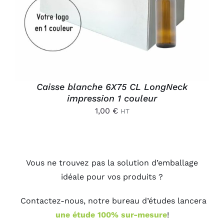
Caisse blanche 6X75 CL LongNeck
impression 1 couleur
1,00
€
HT
Vous ne trouvez pas la solution d’emballage
idéale pour vos produits ?
Contactez-nous, notre bureau d’études lancera
une étude 100% sur-mesure
!