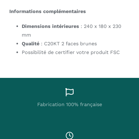
Informations complémentaires
Dimensions intérieures
: 240 x 180 x 230
mm
Qualité
: C20KT 2 faces brunes
Possibilité de certifier votre produit FSC
Fabrication 100% française