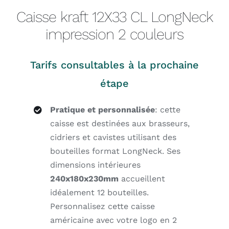
Caisse kraft 12X33 CL LongNeck
impression 2 couleurs
Tarifs consultables à la prochaine
étape
Pratique et personnalisée
: cette
caisse est destinées aux brasseurs,
cidriers et cavistes utilisant des
bouteilles format LongNeck. Ses
dimensions intérieures
240x180x230mm
accueillent
idéalement 12 bouteilles.
Personnalisez cette caisse
américaine avec votre logo en 2