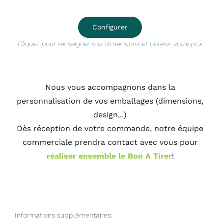
Configurer
Cliquez pour renseigner vos dimensions et obtenir votre prix
Nous vous accompagnons dans la
personnalisation de vos emballages (dimensions,
design,..)
Dès réception de votre commande, notre équipe
commerciale prendra contact avec vous pour
réaliser ensemble le Bon A Tirer
!
Informations supplémentaires: