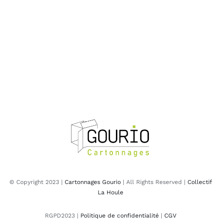
© Copyright 2023 |
Cartonnages Gourio
| All Rights Reserved |
Collectif
La Houle
RGPD2023 |
Politique de confidentialité
|
CGV