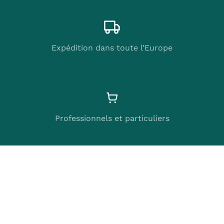
Expédition dans toute l’Europe
Professionnels et particuliers