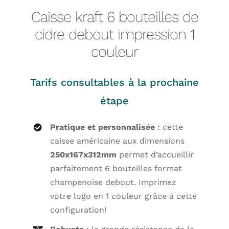
Caisse kraft 6 bouteilles de
cidre debout impression 1
couleur
Tarifs consultables à la prochaine
étape
Pratique et personnalisée
: cette
caisse américaine aux dimensions
250x167x312mm
permet d’accueillir
parfaitement 6 bouteilles format
champenoise debout. Imprimez
votre logo en 1 couleur grâce à cette
configuration!