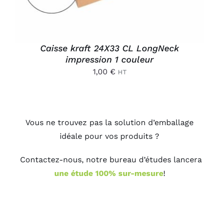
Caisse kraft 24X33 CL LongNeck
impression 1 couleur
1,00
€
HT
Vous ne trouvez pas la solution d’emballage
idéale pour vos produits ?
Contactez-nous, notre bureau d’études lancera
une étude 100% sur-mesure
!