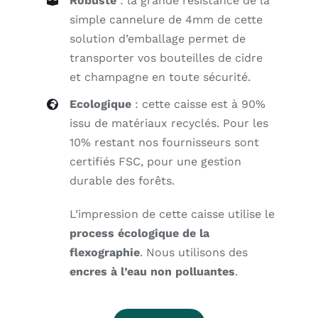
Robuste
: la grande résistance de la
simple cannelure de 4mm de cette
solution d’emballage permet de
transporter vos bouteilles de cidre
et champagne en toute sécurité.
Ecologique
: cette caisse est à 90%
issu de matériaux recyclés. Pour les
10% restant nos fournisseurs sont
certifiés FSC, pour une gestion
durable des forêts.
L’impression de cette caisse utilise le
process écologique de la
flexographie
. Nous utilisons des
encres à l’eau non polluantes
.