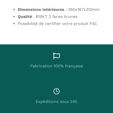
Dimensions intérieures
: 250x167x312mm
Qualité
: B15KT 2 faces brunes
Possibilité de certifier votre produit FSC
Fabrication 100% française
Expéditions sous 24h