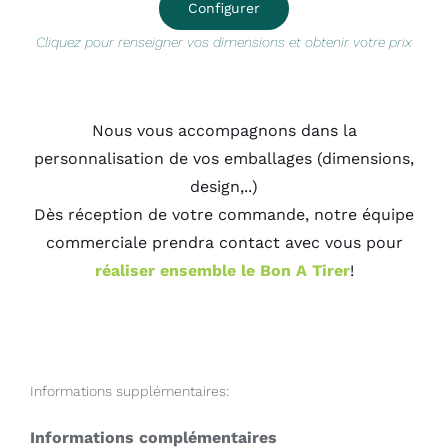
Configurer
Cliquez pour renseigner vos dimensions et obtenir votre prix
Nous vous accompagnons dans la
personnalisation de vos emballages (dimensions,
design,..)
Dès réception de votre commande, notre équipe
commerciale prendra contact avec vous pour
réaliser ensemble le Bon A Tirer
!
Informations supplémentaires:
Informations complémentaires