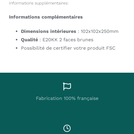
Informations supplémentaires:
Informations complémentaires
Dimensions intérieures
: 102x102x250mm
Qualité
: E20KK 2 faces brunes
Possibilité de certifier votre produit FSC
Fabrication 100% française