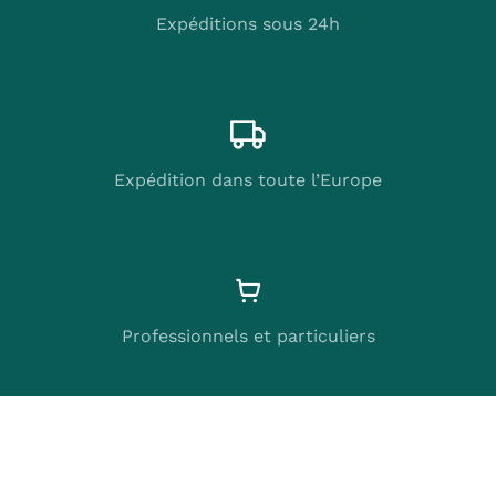
Expéditions sous 24h
Expédition dans toute l’Europe
Professionnels et particuliers