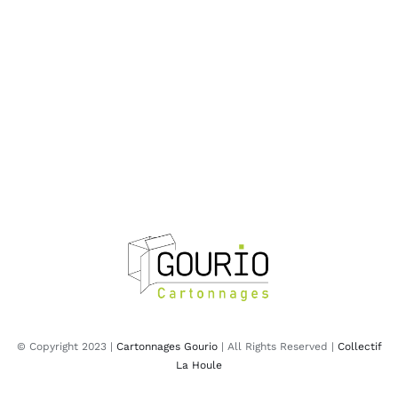
© Copyright 2023 |
Cartonnages Gourio
| All Rights Reserved |
Collectif
La Houle