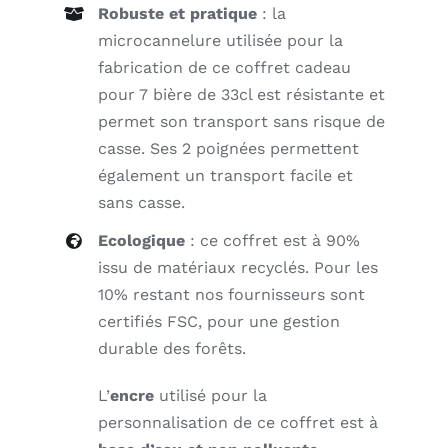
Robuste et pratique
: la
microcannelure utilisée pour la
fabrication de ce coffret cadeau
pour 7 bière de 33cl est résistante et
permet son transport sans risque de
casse. Ses 2 poignées permettent
également un transport facile et
sans casse.
Ecologique
: ce coffret est à 90%
issu de matériaux recyclés. Pour les
10% restant nos fournisseurs sont
certifiés FSC, pour une gestion
durable des forêts.
L’
encre
utilisé pour la
personnalisation de ce coffret est à