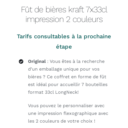
Fût de bières kraft 7x33cl
impression 2 couleurs
Tarifs consultables à la prochaine
étape
Original
: Vous êtes à la recherche
d’un emballage unique pour vos
bières ? Ce coffret en forme de fût
est idéal pour accueillir 7 bouteilles
format 33cl LongNeck!
Vous pouvez le personnaliser avec
une impression flexographique avec
les 2 couleurs de votre choix !