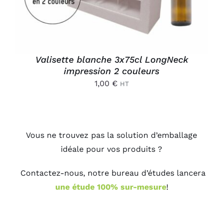
Valisette blanche 3x75cl LongNeck
impression 2 couleurs
1,00
€
HT
Vous ne trouvez pas la solution d’emballage
idéale pour vos produits ?
Contactez-nous, notre bureau d’études lancera
une étude 100% sur-mesure
!