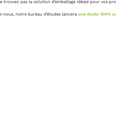
e trouvez pas la solution d’emballage idéale pour vos pro
-nous, notre bureau d’études lancera
une étude 100% s