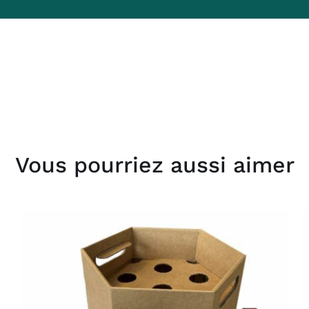
Vous pourriez aussi aimer