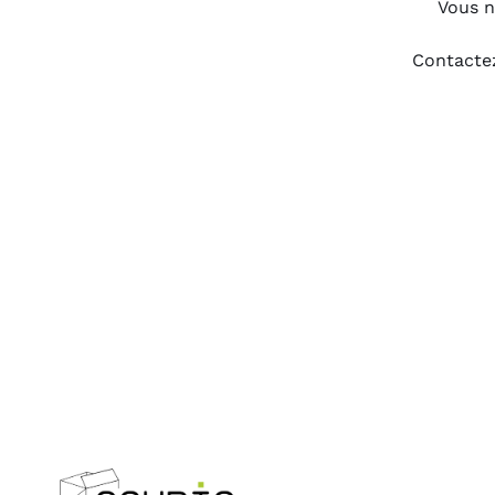
Vous n
Contactez