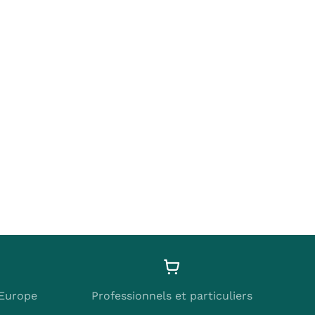
’Europe
Professionnels et particuliers