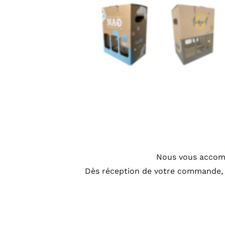
Nous vous accomp
Dès réception de votre commande,