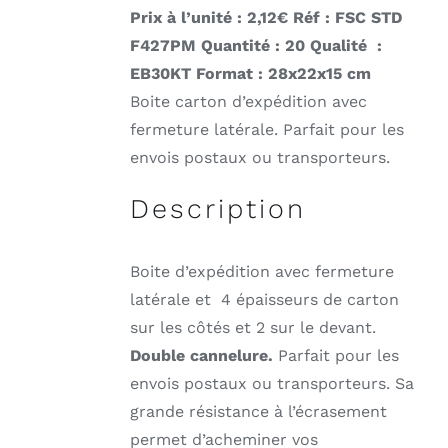
Prix à l’unité : 2,12
€ Réf : FSC STD
F427PM
Quantité : 20 Qualité :
EB30KT
Format : 28x22x15 cm
Boite carton d’expédition avec
fermeture latérale. Parfait pour les
envois postaux ou transporteurs.
Description
Boite d’expédition avec fermeture
latérale et 4 épaisseurs de carton
sur les côtés et 2 sur le devant.
Double cannelure.
Parfait pour les
envois postaux ou transporteurs. Sa
grande résistance à l’écrasement
permet d’acheminer vos