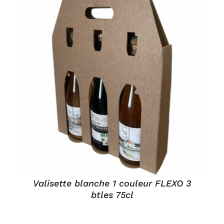
Connexion
DÉTAILS
Valisette blanche 1 couleur FLEXO 3
btles 75cl