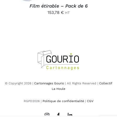
Film étirable – Pack de 6
153,78
€
HT
© Copyright 2026 |
Cartonnages Gourio
| All Rights Reserved |
Collectif
La Houle
RGPD2026 |
Politique de confidentialité
|
CGV