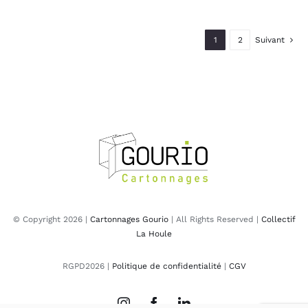
1
2
Suivant
© Copyright 2026 |
Cartonnages Gourio
| All Rights Reserved |
Collectif
La Houle
RGPD2026 |
Politique de confidentialité
|
CGV