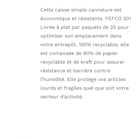
Cette caisse simple cannelure est
économique et résistante. FEFCO 201
Livrée à plat par paquets de 20 pour
optimiser son emplacement dans
votre entrepôt. 100% recyclable, elle
est composée de 90% de papier
recyclable et de kraft pour assurer
résistance et barrière contre
l’humidité. Elle protège vos articles
lourds et fragiles quel que soit votre
secteur d’activité.