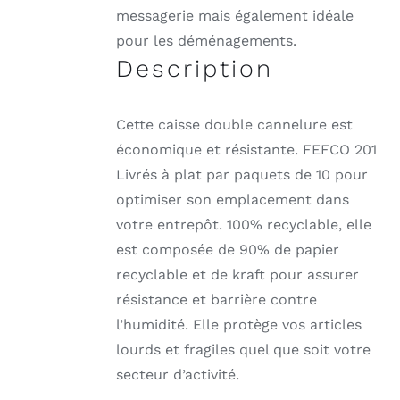
messagerie mais également idéale
pour les déménagements.
Description
Cette caisse double cannelure est
économique et résistante. FEFCO 201
Livrés à plat par paquets de 10 pour
optimiser son emplacement dans
votre entrepôt. 100% recyclable, elle
est composée de 90% de papier
recyclable et de kraft pour assurer
résistance et barrière contre
l’humidité. Elle protège vos articles
lourds et fragiles quel que soit votre
secteur d’activité.