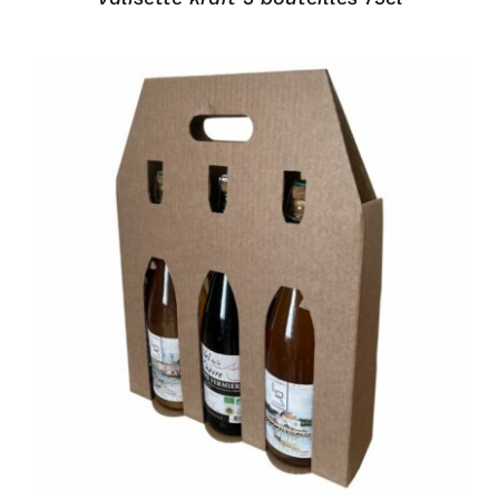
DÉTAILS