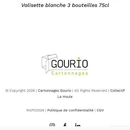
Valisette blanche 3 bouteilles 75cl
© Copyright 2026 |
Cartonnages Gourio
| All Rights Reserved |
Collectif
La Houle
RGPD2026 |
Politique de confidentialité
|
CGV