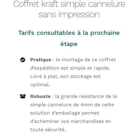
Coffret kraft simple cannelure
sans impression
Tarifs consultables à la prochaine
étape
Pratique
: le montage de ce coffret
d’expédition est simple et rapide.
Livré à plat, son stockage est
optimal.
Robuste
: la grande résistance de la
simple cannelure de 4mm de cette
solution d’emballage permet
d’acheminer vos marchandises en
toute sécurité.