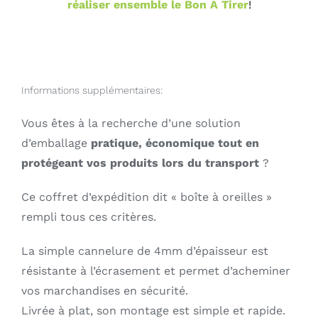
réaliser ensemble le Bon A Tirer
!
Informations supplémentaires:
Vous êtes à la recherche d’une solution
d’emballage
pratique, économique tout en
protégeant vos produits lors du transport
?
Ce coffret d’expédition dit « boîte à oreilles »
rempli tous ces critères.
La simple cannelure de 4mm d’épaisseur est
résistante à l’écrasement et permet d’acheminer
vos marchandises en sécurité.
Livrée à plat, son montage est simple et rapide.