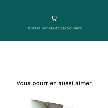
Professionnels et particuliers
Vous pourriez aussi aimer