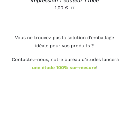
impression 1 couleur 1 face
1,00
€
HT
Vous ne trouvez pas la solution d’emballage
idéale pour vos produits ?
Contactez-nous, notre bureau d’études lancera
une étude 100% sur-mesure
!