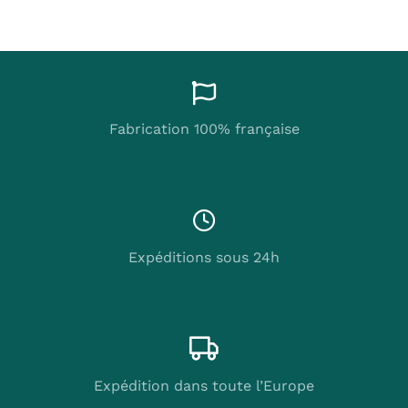
Fabrication 100% française
Expéditions sous 24h
Expédition dans toute l’Europe