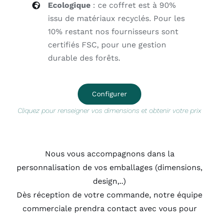
Ecologique
: ce coffret est à 90%
issu de matériaux recyclés. Pour les
10% restant nos fournisseurs sont
certifiés FSC, pour une gestion
durable des forêts.
Configurer
Cliquez pour renseigner vos dimensions et obtenir votre prix
Nous vous accompagnons dans la
personnalisation de vos emballages (dimensions,
design,..)
Dès réception de votre commande, notre équipe
commerciale prendra contact avec vous pour