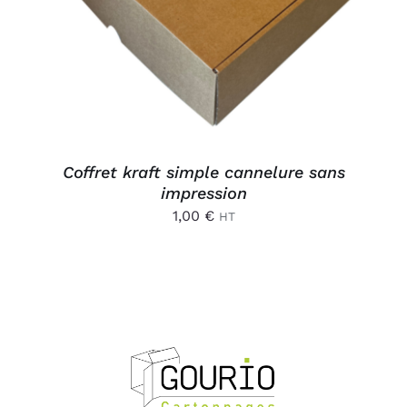
Coffret kraft simple cannelure sans
impression
1,00
€
HT