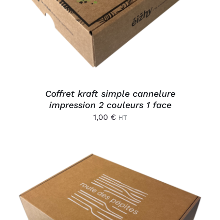
Coffret kraft simple cannelure
impression 2 couleurs 1 face
1,00
€
HT