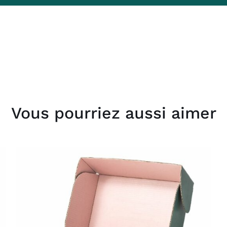
Vous pourriez aussi aimer