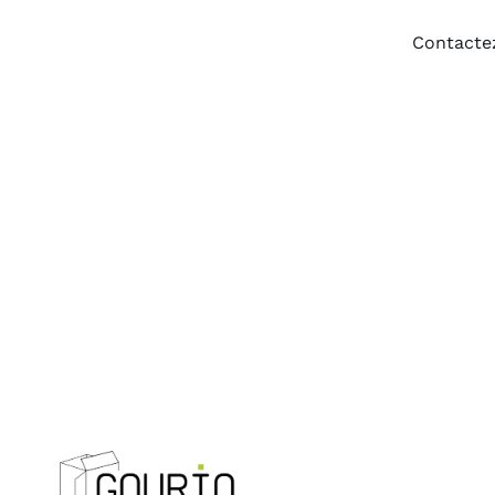
Contactez