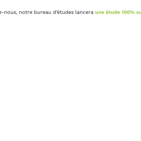
-nous, notre bureau d’études lancera
une étude 100% s