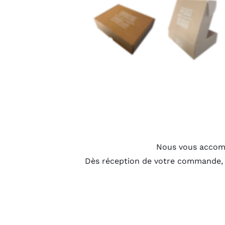
Nous vous accomp
Dès réception de votre commande,