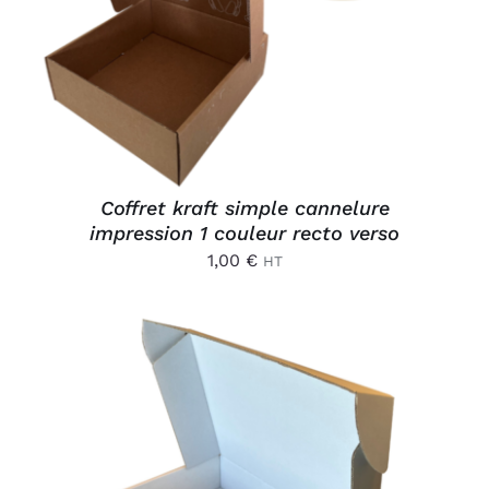
Coffret kraft simple cannelure
impression 1 couleur recto verso
1,00
€
HT