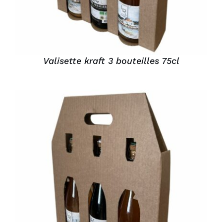
Valisette kraft 3 bouteilles 75cl
DÉTAILS