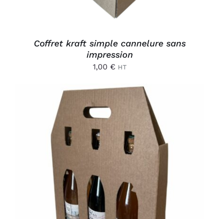
Coffret kraft simple cannelure sans
impression
1,00
€
HT
DÉTAILS