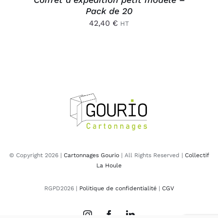
Pack de 20
42,40
€
HT
© Copyright 2026 |
Cartonnages Gourio
| All Rights Reserved |
Collectif
La Houle
RGPD2026 |
Politique de confidentialité
|
CGV