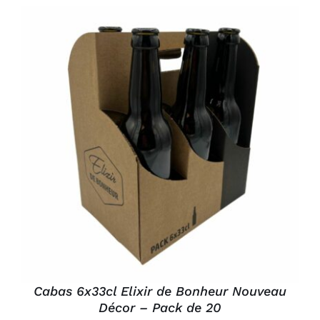
AJOUTER AU PANIER
/
DÉTAILS
Cabas 6x33cl Elixir de Bonheur Nouveau
Décor – Pack de 20