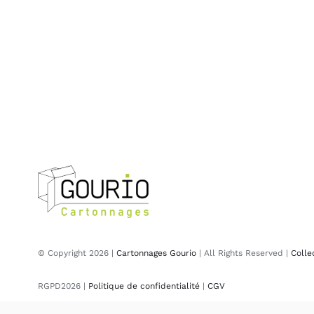
© Copyright 2026 |
Cartonnages Gourio
| All Rights Reserved |
Colle
RGPD2026 |
Politique de confidentialité
|
CGV