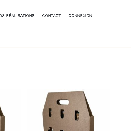
OS RÉALISATIONS
CONTACT
CONNEXION