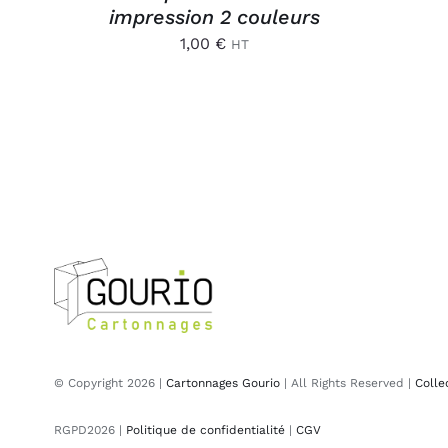
impression 2 couleurs
1,00
€
HT
© Copyright 2026 |
Cartonnages Gourio
| All Rights Reserved |
Colle
RGPD2026 |
Politique de confidentialité
|
CGV