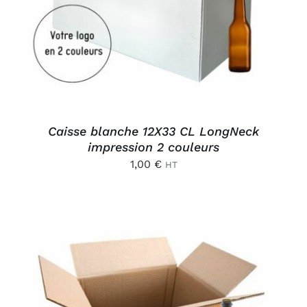
Caisse blanche 12X33 CL LongNeck
impression 2 couleurs
1,00
€
HT