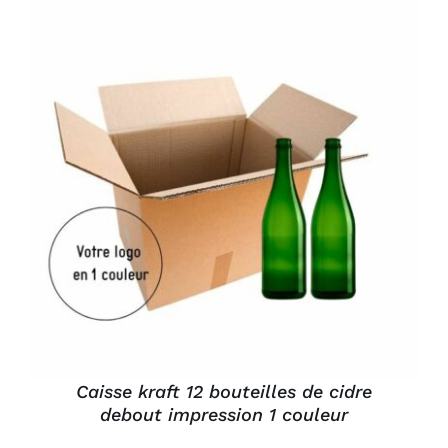
Connexion
DÉTAILS
Caisse kraft 12 bouteilles de cidre
debout impression 1 couleur