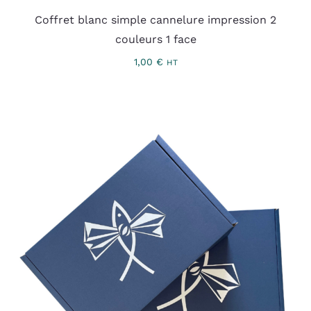
Coffret blanc simple cannelure impression 2
couleurs 1 face
1,00
€
HT