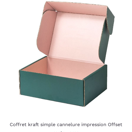
Coffret kraft simple cannelure impression Offset