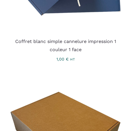
Coffret blanc simple cannelure impression 1
couleur 1 face
1,00
€
HT