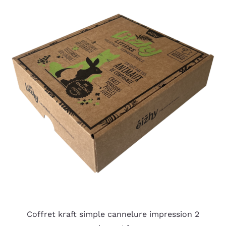
Coffret kraft simple cannelure impression 2