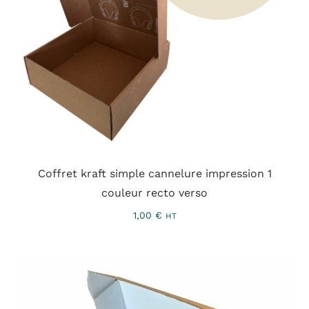
Coffret kraft simple cannelure impression 1
couleur recto verso
1,00
€
HT