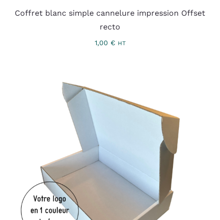
Coffret blanc simple cannelure impression Offset
recto
1,00
€
HT