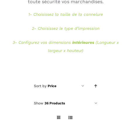
toute sécurité vos marchandises.
Connexion
1- Choisissez la taille de la cannelure
2- Choisissez le type d’impression
3- Configurez vos dimensions
intérieures
(Longueur x
largeur x hauteur)
Sort by
Price
Show
36 Products