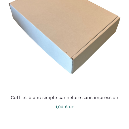
Coffret blanc simple cannelure sans impression
1,00
€
HT