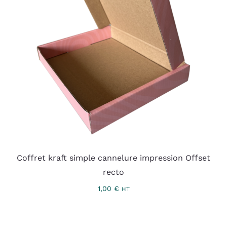
Coffret kraft simple cannelure impression Offset
recto
1,00
€
HT