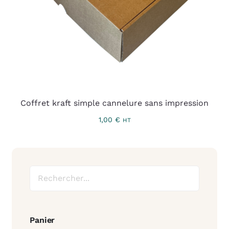
Coffret kraft simple cannelure sans impression
1,00
€
HT
Panier