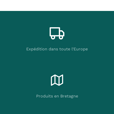
Expédition dans toute l’Europe
Produits en Bretagne