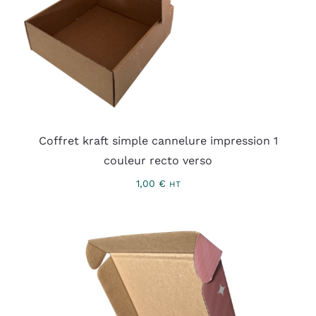
Coffret kraft simple cannelure impression 1
couleur recto verso
1,00
€
HT