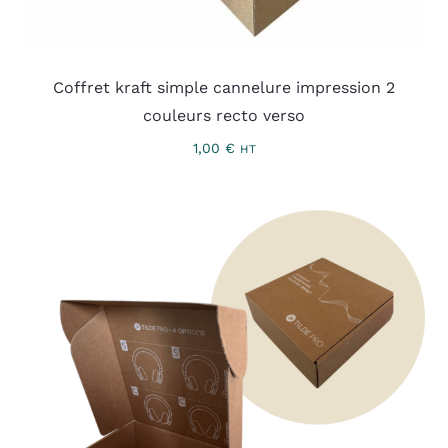
Coffret kraft simple cannelure impression 2
couleurs recto verso
1,00
€
HT