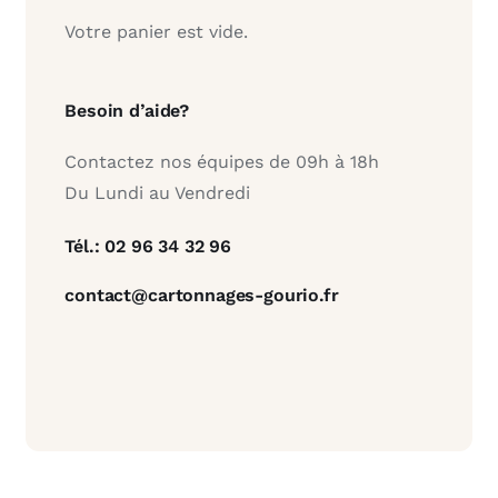
Votre panier est vide.
Besoin d’aide?
Contactez nos équipes de 09h à 18h
Du Lundi au Vendredi
Tél.: 02 96 34 32 96
contact@cartonnages-gourio.fr