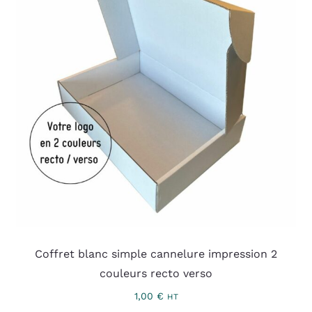
Coffret blanc simple cannelure impression 2
couleurs recto verso
1,00
€
HT