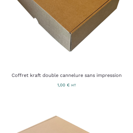
Coffret kraft double cannelure sans impression
1,00
€
HT