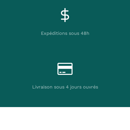
Expéditions sous 48h
Livraison sous 4 jours ouvrés