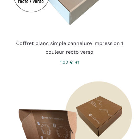
Coffret blanc simple cannelure impression 1
couleur recto verso
1,00
€
HT