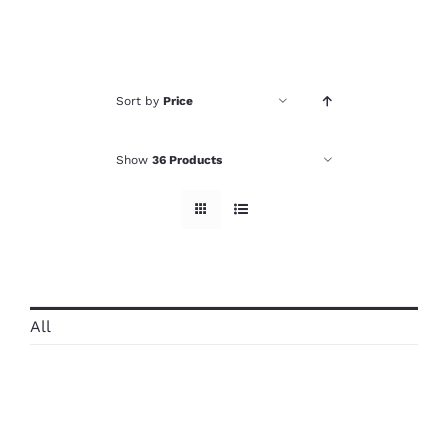
Sort by
Price
Show
36 Products
All