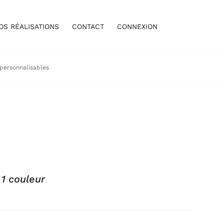
OS RÉALISATIONS
CONTACT
CONNEXION
 personnalisables
 1 couleur