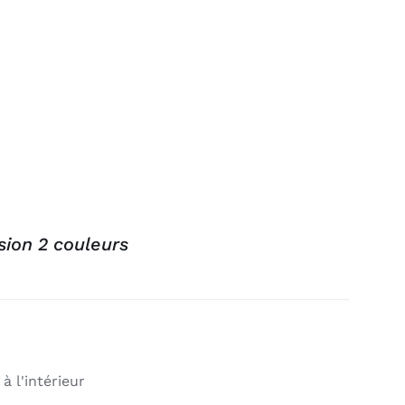
sion 2 couleurs
à l'intérieur