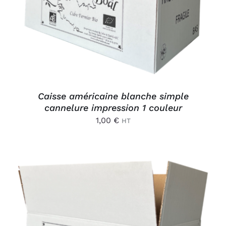
Caisse américaine blanche simple
cannelure impression 1 couleur
1,00
€
HT