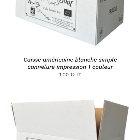
Caisse américaine blanche simple
cannelure impression 1 couleur
1,00
€
HT