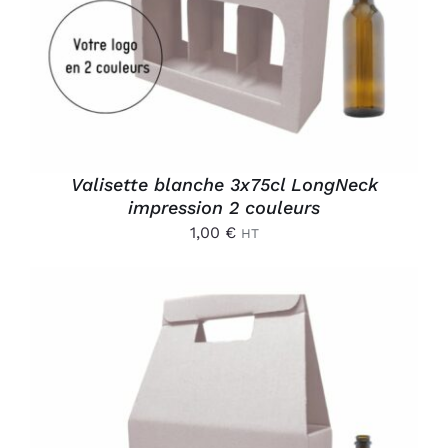
Valisette blanche 3x75cl LongNeck
impression 2 couleurs
1,00
€
HT