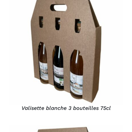
Connexion
DÉTAILS
Valisette blanche 3 bouteilles 75cl