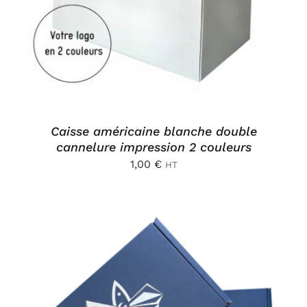
Caisse américaine blanche double
cannelure impression 2 couleurs
1,00
€
HT