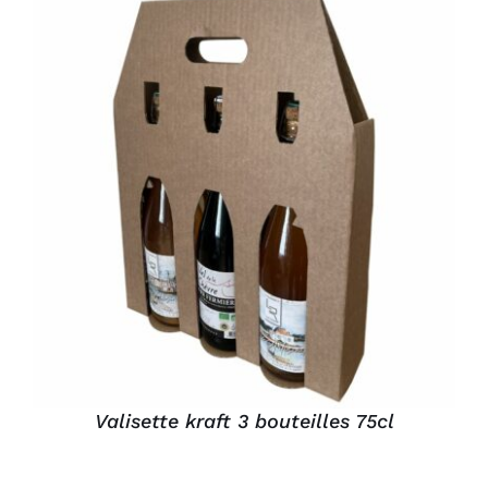
DÉTAILS
Valisette kraft 3 bouteilles 75cl