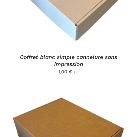
Coffret blanc simple cannelure sans
impression
1,00
€
HT